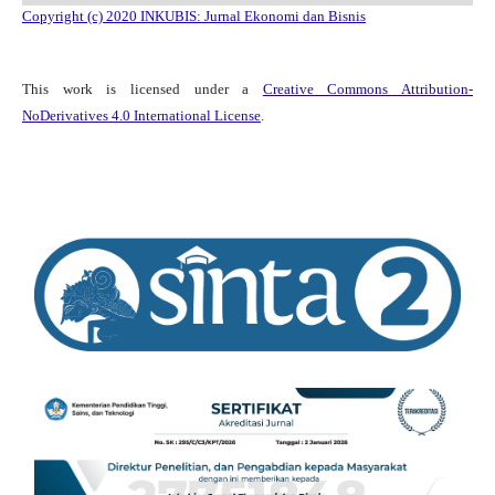
Copyright (c) 2020 INKUBIS: Jurnal Ekonomi dan Bisnis
This work is licensed under a
Creative Commons Attribution-
NoDerivatives 4.0 International License
.