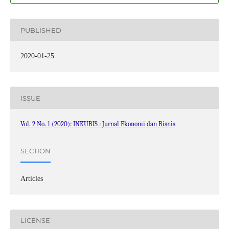
PUBLISHED
2020-01-25
ISSUE
Vol. 2 No. 1 (2020): INKUBIS : Jurnal Ekonomi dan Bisnis
SECTION
Articles
LICENSE