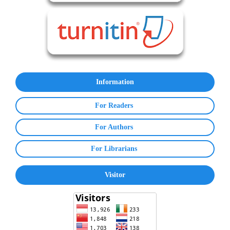
Information
For Readers
For Authors
For Librarians
Visitor