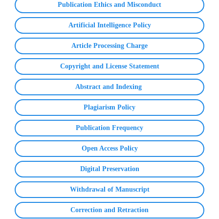
Publication Ethics and Misconduct
Artificial Intelligence Policy
Article Processing Charge
Copyright and License Statement
Abstract and Indexing
Plagiarism Policy
Publication Frequency
Open Access Policy
Digital Preservation
Withdrawal of Manuscript
Correction and Retraction