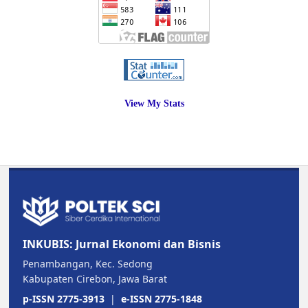
View My Stats
INKUBIS: Jurnal Ekonomi dan Bisnis
Penambangan, Kec. Sedong
Kabupaten Cirebon, Jawa Barat
p-ISSN 2775-3913
|
e-ISSN 2775-1848