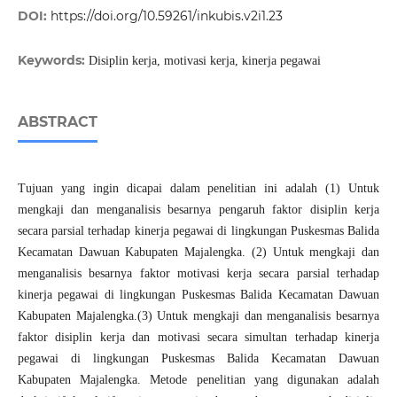
DOI:
https://doi.org/10.59261/inkubis.v2i1.23
Keywords:
Disiplin kerja, motivasi kerja, kinerja pegawai
ABSTRACT
Tujuan yang ingin dicapai dalam penelitian ini adalah (1) Untuk
mengkaji dan menganalisis besarnya pengaruh faktor disiplin kerja
secara parsial terhadap kinerja pegawai di lingkungan Puskesmas Balida
Kecamatan Dawuan Kabupaten Majalengka. (2) Untuk mengkaji dan
menganalisis besarnya faktor motivasi kerja secara parsial terhadap
kinerja pegawai di lingkungan Puskesmas Balida Kecamatan Dawuan
Kabupaten Majalengka.(3) Untuk mengkaji dan menganalisis besarnya
faktor disiplin kerja dan motivasi secara simultan terhadap kinerja
pegawai di lingkungan Puskesmas Balida Kecamatan Dawuan
Kabupaten Majalengka. Metode penelitian yang digunakan adalah