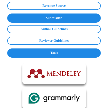
Revenue Source
Submission
Author Guidelines
Reviewer Guidelines
Tools